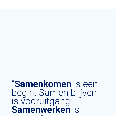
“
Samenkomen
is een
begin. Samen blijven
is vooruitgang.
Samenwerken
is