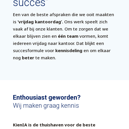
succes”
Een van de beste afspraken die we ooit maakten
is
‘vrijdag kantoordag’.
Ons werk speelt zich
vaak af bij onze klanten. Om te zorgen dat we
elkaar blijven zien en
één team
vormen, komt
iedereen vrijdag naar kantoor. Dat blijkt een
succesformule voor
kennisdeling
en om elkaar
nog
beter
te maken.
Enthousiast geworden?
Wij maken graag kennis
KienIA is de thuishaven voor de beste