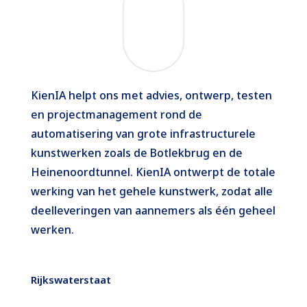
KienIA helpt ons met advies, ontwerp, testen
en projectmanagement rond de
automatisering van grote infrastructurele
kunstwerken zoals de Botlekbrug en de
Heinenoordtunnel. KienIA ontwerpt de totale
werking van het gehele kunstwerk, zodat alle
deelleveringen van aannemers als één geheel
werken.
Rijkswaterstaat