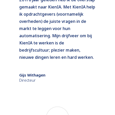
gemaakt naar KienIA. Met KienIA help
ik opdrachtgevers (voornamelijk
overheden) de juiste vragen in de
markt te leggen voor hun
automatisering.
Mijn drijfveer om bij
KienIA te werken is de
bedrijfscultuur; plezier maken,
nieuwe dingen leren en hard werken.
Gijs Withagen
Directeur